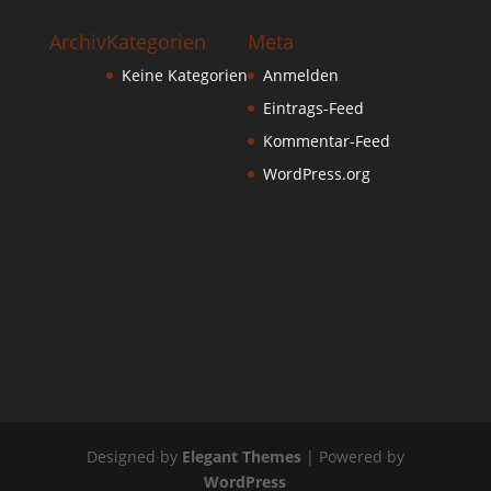
Archiv
Kategorien
Meta
Keine Kategorien
Anmelden
Eintrags-Feed
Kommentar-Feed
WordPress.org
Designed by
Elegant Themes
| Powered by
WordPress