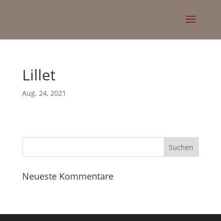
Lillet
Aug. 24, 2021
Neueste Kommentare